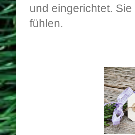
und eingerichtet. Si
fühlen.