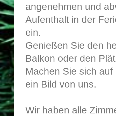
angenehmen und ab
Aufenthalt in der Fe
ein.
Genießen Sie den he
Balkon oder den Plä
Machen Sie sich auf u
ein Bild von uns.
Wir haben alle Zimme