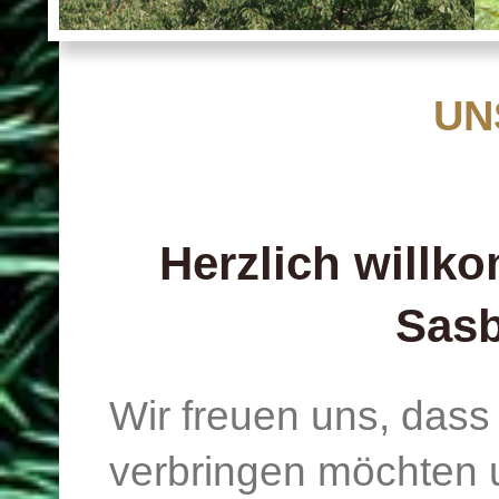
UN
Herzlich willk
Sas
Wir freuen uns, dass
verbringen möchten 